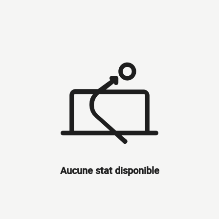
Aucune stat disponible