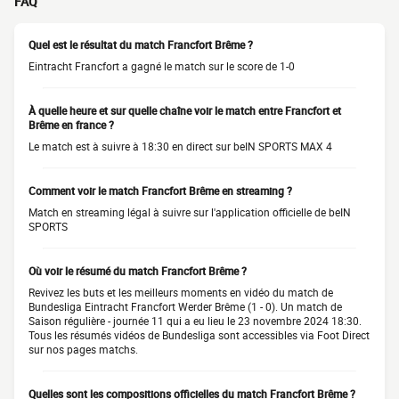
FAQ
Quel est le résultat du match Francfort Brême ?
Eintracht Francfort a gagné le match sur le score de 1-0
À quelle heure et sur quelle chaîne voir le match entre Francfort et
Brême en france ?
Le match est à suivre à 18:30 en direct sur beIN SPORTS MAX 4
Comment voir le match Francfort Brême en streaming ?
Match en streaming légal à suivre sur l'application officielle de beIN
SPORTS
Où voir le résumé du match Francfort Brême ?
Revivez les buts et les meilleurs moments en vidéo du match de
Bundesliga Eintracht Francfort Werder Brême (1 - 0). Un match de
Saison régulière - journée 11 qui a eu lieu le 23 novembre 2024 18:30.
Tous les résumés vidéos de Bundesliga sont accessibles via Foot Direct
sur nos pages matchs.
Quelles sont les compositions officielles du match Francfort Brême ?