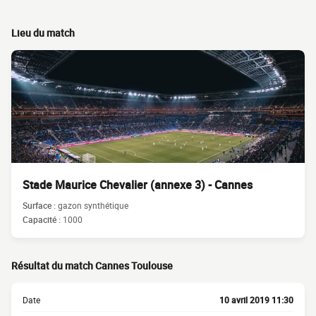
Lieu du match
Stade Maurice Chevalier (annexe 3) - Cannes
Surface :
gazon synthétique
Capacité :
1000
Résultat du match Cannes Toulouse
Date
10 avril 2019 11:30