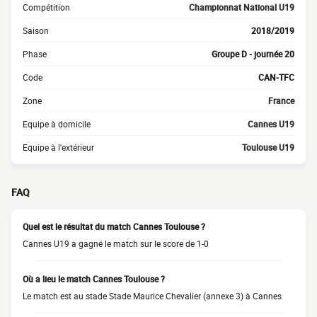
Compétition
Championnat National U19
Saison
2018/2019
Phase
Groupe D - journée 20
Code
CAN-TFC
Zone
France
Equipe à domicile
Cannes U19
Equipe à l'extérieur
Toulouse U19
FAQ
Quel est le résultat du match Cannes Toulouse ?
Cannes U19 a gagné le match sur le score de 1-0
Où a lieu le match Cannes Toulouse ?
Le match est au stade Stade Maurice Chevalier (annexe 3) à Cannes