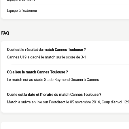
Equipe à l'extérieur
FAQ
Quel est le résultat du match Cannes Toulouse ?
Cannes U19 a gagné le match sur le score de 3-1
Où a lieu le match Cannes Toulouse ?
Le match est au stade Stade Raymond Gioanni à Cannes
Quelle est la date et l'horaire du match Cannes Toulouse ?
Match à suivre en live sur Footdirect le 05 novembre 2016, Coup d'envoi 12: