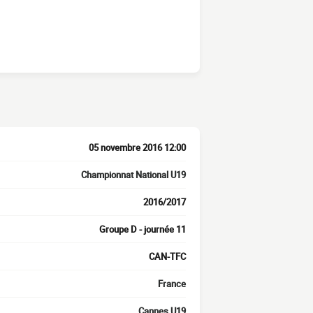
05 novembre 2016 12:00
Championnat National U19
2016/2017
Groupe D - journée 11
CAN-TFC
France
Cannes U19