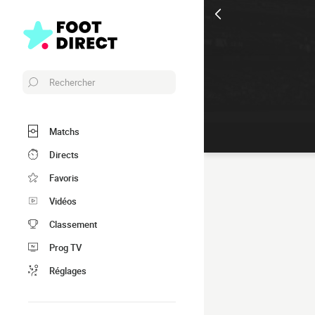
Rechercher
Matchs
Directs
Favoris
Vidéos
Classement
Prog TV
Réglages