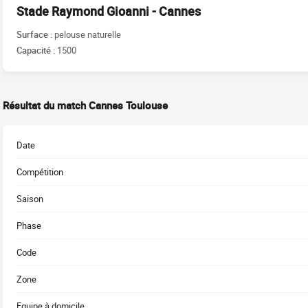
Stade Raymond Gioanni - Cannes
Surface :
pelouse naturelle
Capacité :
1500
Résultat du match Cannes Toulouse
Date
Compétition
Saison
Phase
Code
Zone
Equipe à domicile