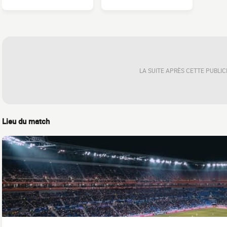
LA SUITE APRÈS CETTE PUBLIC
Lieu du match