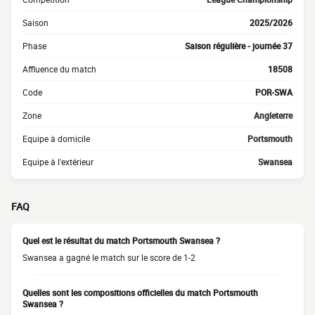
Saison
2025/2026
Phase
Saison régulière - journée 37
Affluence du match
18508
Code
POR-SWA
Zone
Angleterre
Equipe à domicile
Portsmouth
Equipe à l'extérieur
Swansea
FAQ
Quel est le résultat du match Portsmouth Swansea ?
Swansea a gagné le match sur le score de 1-2
Quelles sont les compositions officielles du match Portsmouth
Swansea ?