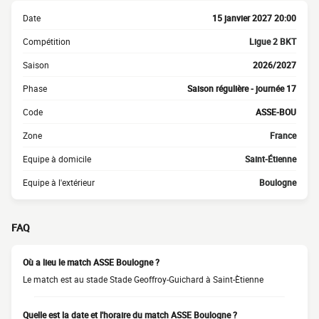
Date
15 janvier 2027 20:00
Compétition
Ligue 2 BKT
Saison
2026/2027
Phase
Saison régulière - journée 17
Code
ASSE-BOU
Zone
France
Equipe à domicile
Saint-Étienne
Equipe à l'extérieur
Boulogne
FAQ
Où a lieu le match ASSE Boulogne ?
Le match est au stade Stade Geoffroy-Guichard à Saint-Ètienne
Quelle est la date et l'horaire du match ASSE Boulogne ?