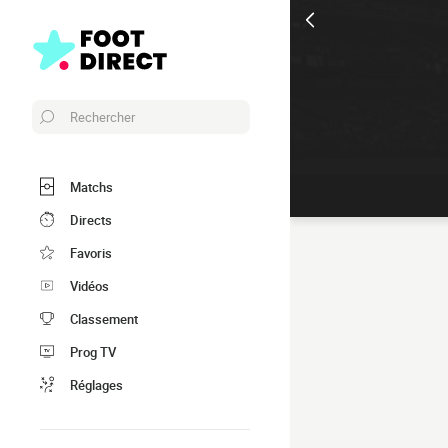
Rechercher
Matchs
Directs
Favoris
Vidéos
Classement
Prog TV
Réglages