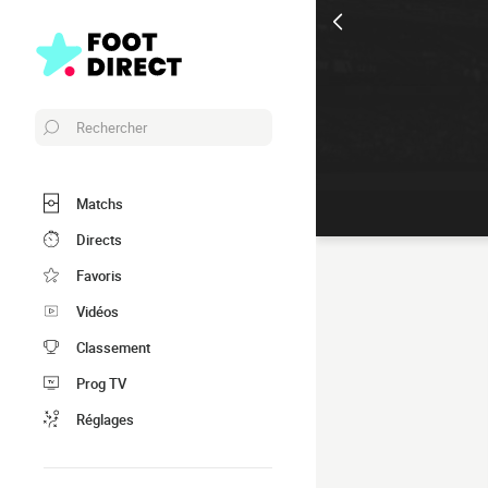
Rechercher
Matchs
Directs
Favoris
Vidéos
Classement
Prog TV
Réglages