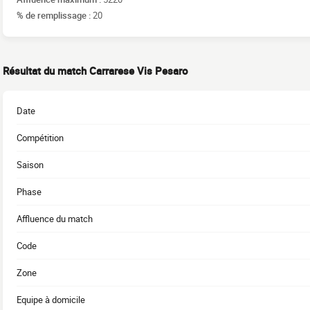
% de remplissage :
20
Résultat du match Carrarese Vis Pesaro
Date
Compétition
Saison
Phase
Affluence du match
Code
Zone
Equipe à domicile