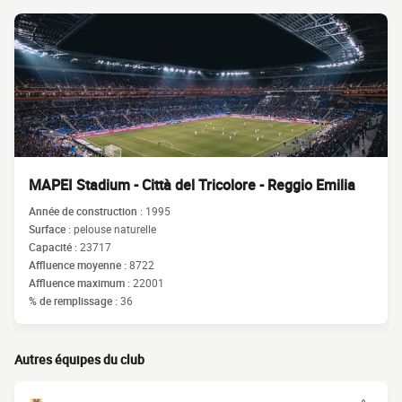
MAPEI Stadium - Città del Tricolore - Reggio Emilia
Année de construction :
1995
Surface :
pelouse naturelle
Capacité :
23717
Affluence moyenne :
8722
Affluence maximum :
22001
% de remplissage :
36
Autres équipes du club