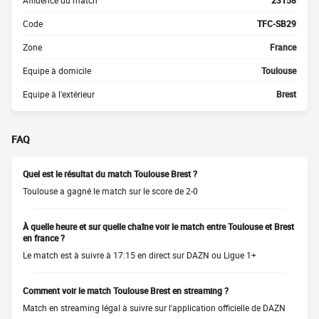
Affluence du match
23158
Code
TFC-SB29
Zone
France
Equipe à domicile
Toulouse
Equipe à l'extérieur
Brest
FAQ
Quel est le résultat du match Toulouse Brest ?
Toulouse a gagné le match sur le score de 2-0
À quelle heure et sur quelle chaîne voir le match entre Toulouse et Brest
en france ?
Le match est à suivre à 17:15 en direct sur DAZN ou Ligue 1+
Comment voir le match Toulouse Brest en streaming ?
Match en streaming légal à suivre sur l'application officielle de DAZN