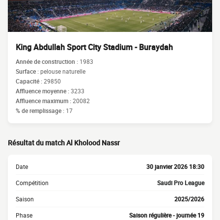
King Abdullah Sport City Stadium - Buraydah
Année de construction :
1983
Surface :
pelouse naturelle
Capacité :
29850
Affluence moyenne :
3233
Affluence maximum :
20082
% de remplissage :
17
Résultat du match Al Kholood Nassr
Date
30 janvier 2026 18:30
Compétition
Saudi Pro League
Saison
2025/2026
Phase
Saison régulière - journée 19