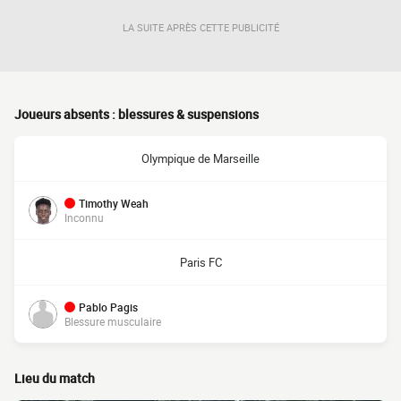
LA SUITE APRÈS CETTE PUBLICITÉ
Joueurs absents : blessures & suspensions
Olympique de Marseille
Timothy Weah
Inconnu
Paris FC
Pablo Pagis
Blessure musculaire
Lieu du match