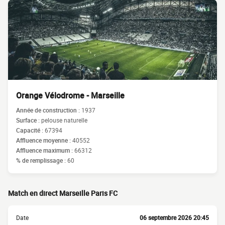
Orange Vélodrome - Marseille
Année de construction :
1937
Surface :
pelouse naturelle
Capacité :
67394
Affluence moyenne :
40552
Affluence maximum :
66312
% de remplissage :
60
Match en direct Marseille Paris FC
Date
06 septembre 2026 20:45