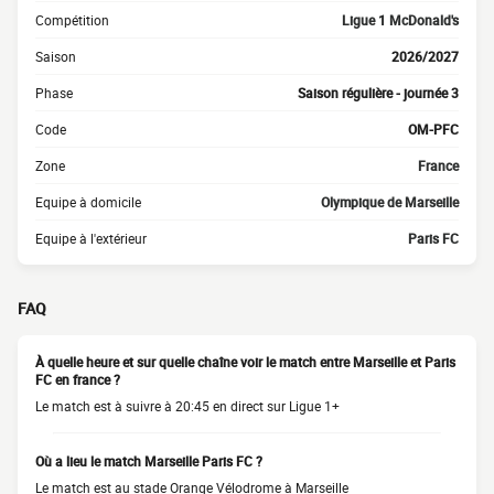
Compétition
Ligue 1 McDonald's
Saison
2026/2027
Phase
Saison régulière - journée 3
Code
OM-PFC
Zone
France
Equipe à domicile
Olympique de Marseille
Equipe à l'extérieur
Paris FC
FAQ
À quelle heure et sur quelle chaîne voir le match entre Marseille et Paris
FC en france ?
Le match est à suivre à 20:45 en direct sur Ligue 1+
Où a lieu le match Marseille Paris FC ?
Le match est au stade Orange Vélodrome à Marseille