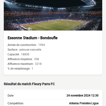
Essonne Stadium - Bondoufle
Année de construction :
1994
Surface :
pelouse naturelle
Capacité :
18850
Affluence moyenne :
358
Affluence maximum :
3218
% de remplissage :
1
Résultat du match Fleury Paris FC
Date
24 novembre 2024 12:30
Compétition
Arkema Première Ligue