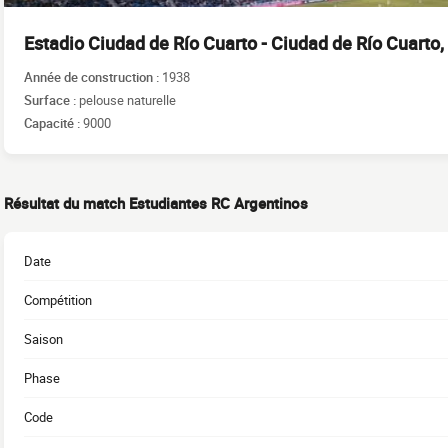
Estadio Ciudad de Río Cuarto - Ciudad de Río Cuarto
Année de construction :
1938
Surface :
pelouse naturelle
Capacité :
9000
Résultat du match Estudiantes RC Argentinos
Date
Compétition
Saison
Phase
Code