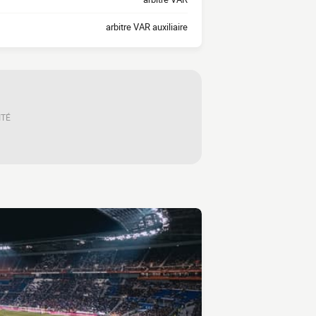
arbitre VAR auxiliaire
ITÉ