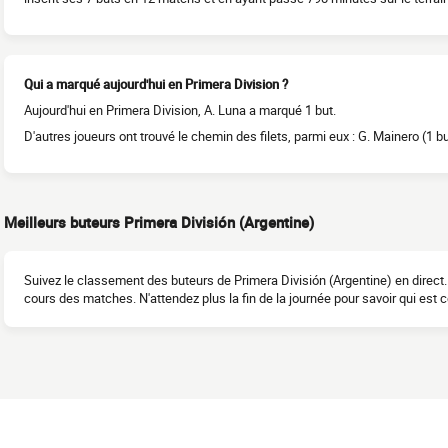
Qui a marqué aujourd'hui en Primera Division ?
Aujourd'hui en Primera Division, A. Luna a marqué 1 but.
D'autres joueurs ont trouvé le chemin des filets, parmi eux : G. Mainero (1 bu
Meilleurs buteurs Primera División (Argentine)
Suivez le classement des buteurs de Primera División (Argentine) en direct. 
cours des matches. N'attendez plus la fin de la journée pour savoir qui est c