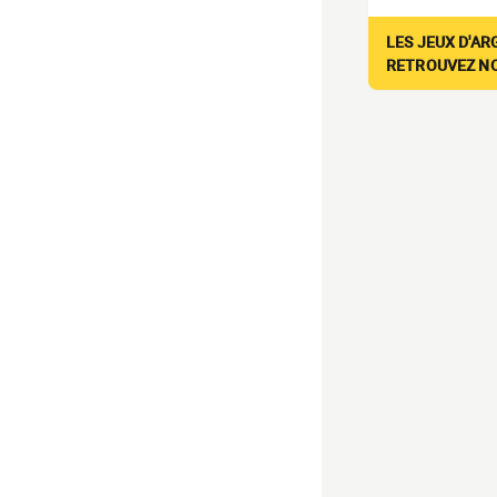
LES JEUX D'AR
RETROUVEZ NOS