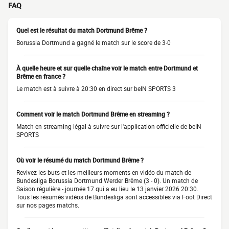
FAQ
Quel est le résultat du match Dortmund Brême ?
Borussia Dortmund a gagné le match sur le score de 3-0
À quelle heure et sur quelle chaîne voir le match entre Dortmund et
Brême en france ?
Le match est à suivre à 20:30 en direct sur beIN SPORTS 3
Comment voir le match Dortmund Brême en streaming ?
Match en streaming légal à suivre sur l'application officielle de beIN
SPORTS
Où voir le résumé du match Dortmund Brême ?
Revivez les buts et les meilleurs moments en vidéo du match de
Bundesliga Borussia Dortmund Werder Brême (3 - 0). Un match de
Saison régulière - journée 17 qui a eu lieu le 13 janvier 2026 20:30.
Tous les résumés vidéos de Bundesliga sont accessibles via Foot Direct
sur nos pages matchs.