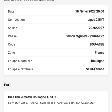
Date
19 février 2027 20:00
Compétition
Ligue 2 BKT
Saison
2026/2027
Phase
Saison régulière - journée 22
Code
BOU-ASSE
Zone
France
Equipe à domicile
Boulogne
Equipe à l'extérieur
Saint-Étienne
FAQ
Où a lieu le match Boulogne ASSE ?
Le match est au stade Stade de la Libération à Boulogne-sur-Mer