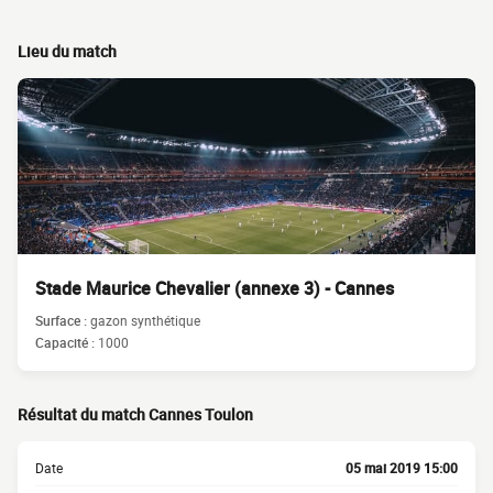
Lieu du match
Stade Maurice Chevalier (annexe 3) - Cannes
Surface :
gazon synthétique
Capacité :
1000
Résultat du match Cannes Toulon
Date
05 mai 2019 15:00