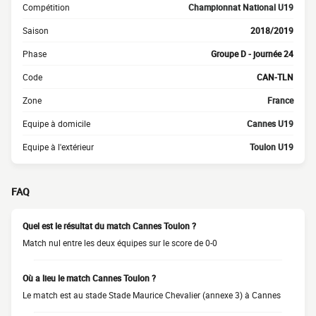
Compétition
Championnat National U19
Saison
2018/2019
Phase
Groupe D - journée 24
Code
CAN-TLN
Zone
France
Equipe à domicile
Cannes U19
Equipe à l'extérieur
Toulon U19
FAQ
Quel est le résultat du match Cannes Toulon ?
Match nul entre les deux équipes sur le score de 0-0
Où a lieu le match Cannes Toulon ?
Le match est au stade Stade Maurice Chevalier (annexe 3) à Cannes