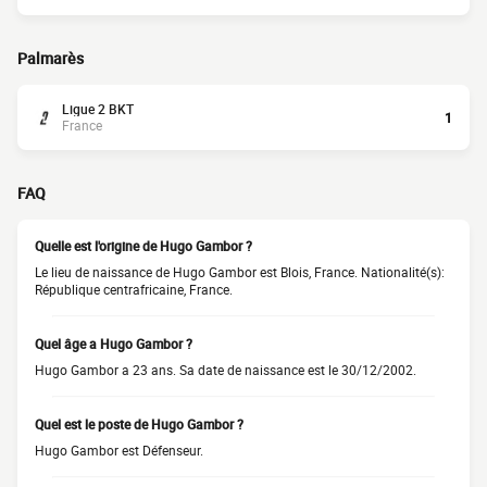
Palmarès
Ligue 2 BKT
1
France
FAQ
Quelle est l'origine de Hugo Gambor ?
Le lieu de naissance de Hugo Gambor est Blois, France. Nationalité(s):
République centrafricaine, France.
Quel âge a Hugo Gambor ?
Hugo Gambor a 23 ans. Sa date de naissance est le 30/12/2002.
Quel est le poste de Hugo Gambor ?
Hugo Gambor est Défenseur.