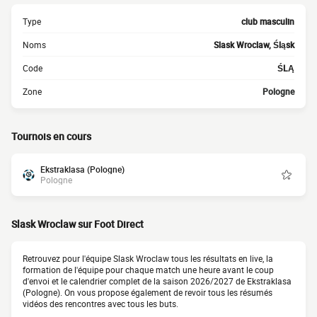
Type
club masculin
Noms
Slask Wroclaw, Śląsk
Code
ŚLĄ
Zone
Pologne
Tournois en cours
Ekstraklasa (Pologne)
Pologne
Slask Wroclaw sur Foot Direct
Retrouvez pour l'équipe Slask Wroclaw tous les résultats en live, la
formation de l'équipe pour chaque match une heure avant le coup
d'envoi et le calendrier complet de la saison 2026/2027 de Ekstraklasa
(Pologne). On vous propose également de revoir tous les résumés
vidéos des rencontres avec tous les buts.