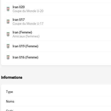
Iran U20
Coupe du Monde U-20
Iran U17
Coupe du Monde U-17
Iran (Femme)
Amicaux (femmes)
Iran U19 (Femme)
Iran U16 (Femme)
Informations
Type
Noms