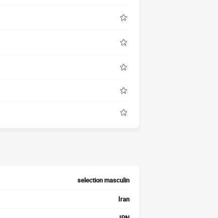
selection masculin
Iran