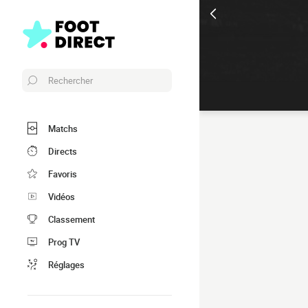
Rechercher
Matchs
Directs
Favoris
Vidéos
Classement
Prog TV
Réglages