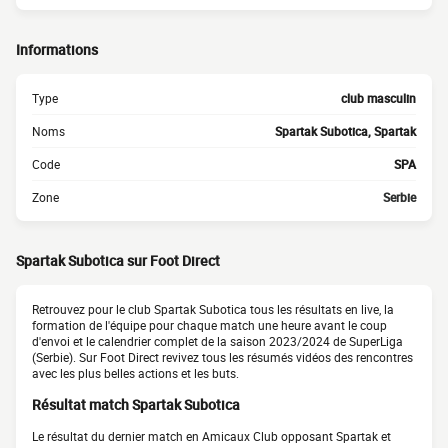
Informations
Type
club masculin
Noms
Spartak Subotica, Spartak
Code
SPA
Zone
Serbie
Spartak Subotica sur Foot Direct
Retrouvez pour le club Spartak Subotica tous les résultats en live, la
formation de l'équipe pour chaque match une heure avant le coup
d'envoi et le calendrier complet de la saison 2023/2024 de SuperLiga
(Serbie). Sur Foot Direct revivez tous les résumés vidéos des rencontres
avec les plus belles actions et les buts.
Résultat match Spartak Subotica
Le résultat du dernier match en Amicaux Club opposant Spartak et