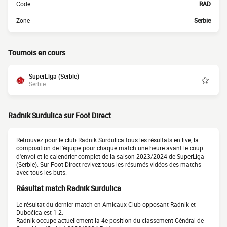
Code
RAD
Zone
Serbie
Tournois en cours
SuperLiga (Serbie)
Serbie
Radnik Surdulica sur Foot Direct
Retrouvez pour le club Radnik Surdulica tous les résultats en live, la
composition de l'équipe pour chaque match une heure avant le coup
d'envoi et le calendrier complet de la saison 2023/2024 de SuperLiga
(Serbie). Sur Foot Direct revivez tous les résumés vidéos des matchs
avec tous les buts.
Résultat match Radnik Surdulica
Le résultat du dernier match en Amicaux Club opposant Radnik et
Dubočica est 1-2.
Radnik occupe actuellement la 4e position du classement Général de