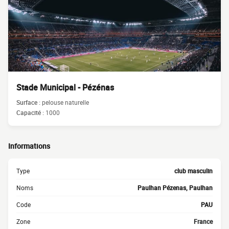
Stade Municipal - Pézénas
Surface :
pelouse naturelle
Capacité :
1000
Informations
Type
club masculin
Noms
Paulhan Pézenas, Paulhan
Code
PAU
Zone
France