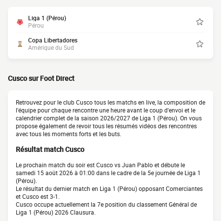
Liga 1 (Pérou)
Pérou
Copa Libertadores
Amérique du Sud
Cusco sur Foot Direct
Retrouvez pour le club Cusco tous les matchs en live, la composition de
l'équipe pour chaque rencontre une heure avant le coup d'envoi et le
calendrier complet de la saison 2026/2027 de Liga 1 (Pérou). On vous
propose également de revoir tous les résumés vidéos des rencontres
avec tous les moments forts et les buts.
Résultat match Cusco
Le prochain match du soir est Cusco vs Juan Pablo et débute le
samedi 15 août 2026 à 01:00 dans le cadre de la 5e journée de Liga 1
(Pérou).
Le résultat du dernier match en Liga 1 (Pérou) opposant Comerciantes
et Cusco est 3-1.
Cusco occupe actuellement la 7e position du classement Général de
Liga 1 (Pérou) 2026 Clausura.