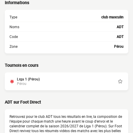
Informations
Type
club masculin
Noms
ADT
Code
ADT
Zone
Pérou
Tournois en cours
Liga 1 (Pérou)
Pérou
ADT sur Foot Direct
Retrouvez pour le club ADT tous les résultats en live, la composition de
l'équipe pour chaque match une heure avant le coup d'envoi et le
calendrier complet de la saison 2026/2027 de Liga 1 (Pérou). Sur Foot
Direct revivez tous les résumés vidéos des matchs avec les plus belles