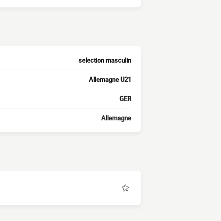
selection masculin
Allemagne U21
GER
Allemagne