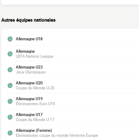
Autres équipes nationales
Allemagne U18
Allemagne
UEFA Nations League
Allemagne U23
Jeux Olympiques
Allemagne U20
Coupe du Monde U-20
Allemagne U19
Éliminatoires Euro U19
Allemagne U17
Coupe du Monde U-17
Allemagne (Femme)
Eliminatoires coupe du monde féminine Europe