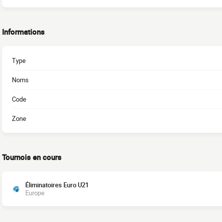
Informations
Type
Noms
Code
Zone
Tournois en cours
Éliminatoires Euro U21
Europe