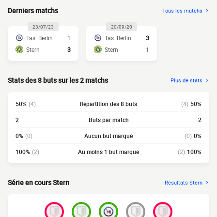
Derniers matchs
Tous les matchs
23/07/23
20/09/20
Tas. Berlin
1
Tas. Berlin
3
Stern
3
Stern
1
Stats des 8 buts sur les 2 matchs
Plus de stats
50%
(4)
Répartition des 8 buts
(4)
50%
2
Buts par match
2
0%
(0)
Aucun but marqué
(0)
0%
100%
(2)
Au moins 1 but marqué
(2)
100%
Série en cours Stern
Résultats Stern