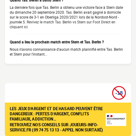
Quand Tas. Berlin a battu Stern ?
La dernière fois que Tas. Berlin a obtenu une victoire face à Stern date
du dimanche 20 septembre 2020. Tas. Berlin avait gagné à domicile
sur le score de 3-1 en Oberliga 2020/2021 lors de la Nordost-Nord -
journée 5.
Revivez le match Tas. Berlin vs Stern sur Foot Direct en
cliquant ici.
Quand a lieu le prochain match entre Stern et Tas. Berlin ?
Nous n'avons connaissance d'aucun match plannifié entre Tas. Berlin
et Stern pour l'instant...
LES JEUX D'ARGENT ET DE HASARD PEUVENT ÊTRE
DANGEREUX : PERTES D'ARGENT, CONFLITS
FAMILIAUX, ADDICTION…
RETROUVEZ NOS CONSEILS SUR JOUEURS-INFO-
SERVICE.FR (09 74 75 13 13 - APPEL NON SURTAXÉ)