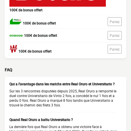
100€ de bonus offert
Pariez
100€ de bonus offert
100€ de bonus offert
Pariez
Pariez
100€ de bonus offert
FAQ
Qui a l'avantage dans les matchs entre Real Oruro et Universitario ?
Sur les 3 rencontres disputées depuis 2025, Real Oruro a remporté le
duel contre Universitario de Vinto 2 fois, a concédé le nul 1 fois et a
perdu 0 fois. Real Oruro a marqué 8 fois tandis que Universitario a
trouvé le chemin des filets 3 fois.
Quand Real Oruro a battu Universitario ?
La dernière fois que Real Oruro a obtenu une victoire face à