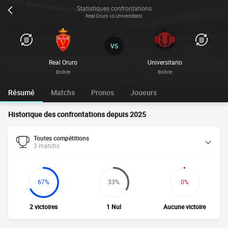
Statistiques confrontations
Real Oruro vs Universitario
VS
Real Oruro
Universitario
Bolivie
Bolivie
Résumé
Matchs
Pronos
Joueurs
Historique des confrontations depuis 2025
Toutes compétitions
3 matchs
67%
33%
0%
2 victoires
1 Nul
Aucune victoire