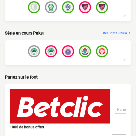
Série en cours Paksi
Résultats Paksi
Pariez sur le foot
Pariez
100€ de bonus offert