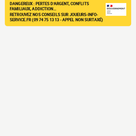
DANGEREUX : PERTES D'ARGENT, CONFLITS
FAMILIAUX, ADDICTION…
RETROUVEZ NOS CONSEILS SUR JOUEURS-INFO-
SERVICE.FR (09 74 75 13 13 - APPEL NON SURTAXÉ)