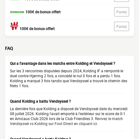
100€ de bonus offert
Pariez
Pariez
100€ de bonus offert
FAQ
Qui a l'avantage dans les matchs entre Kolding et Vendsyssel ?
Sur les 3 rencontres disputées depuis 2024, Kolding IF a remporté le
duel contre Hjørring 2 fois, a concédé le nul 0 fois et a perdu 1 fois.
Kolding a marqué 3 fois tandis que Vendsyssel a trouvé le chemin des
filets 1 fois.
Quand Kolding a battu Vendsyssel ?
La dernière fois que Kolding a disposé de Vendsyssel date du mercredi
08 juillet 2026. Kolding l'avait emporté à l'extérieur sur le score de 0-1
en Amicaux Club 2026 lors de la Club Friendlies 3.
Revivez le match
Vendsyssel vs Kolding sur Foot Direct en cliquant ici.