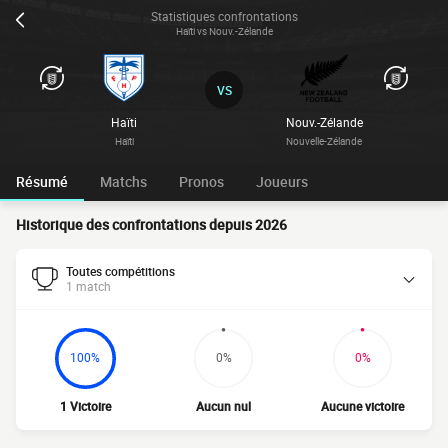
Statistiques confrontations
Haïti vs Nouv.-Zélande
VS
Haïti
Nouv.-Zélande
Haïti
Nouvelle-Zélande
Résumé
Matchs
Pronos
Joueurs
Historique des confrontations depuis 2026
Toutes compétitions
1 match
100%
0%
0%
1 Victoire
Aucun nul
Aucune victoire