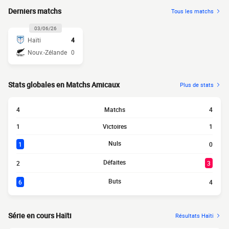
Derniers matchs
Tous les matchs
03/06/26
Haïti
4
Nouv.-Zélande
0
Stats globales en Matchs Amicaux
Plus de stats
4
Matchs
4
1
Victoires
1
Nuls
1
0
Défaites
2
3
Buts
6
4
Série en cours Haïti
Résultats Haïti