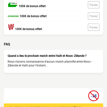
Pariez
100€ de bonus offert
100€ de bonus offert
Pariez
Pariez
100€ de bonus offert
FAQ
Quand a lieu le prochain match entre Haïti et Nouv.-Zélande ?
Nous n'avons connaissance d'aucun match plannifié entre Nouv.-
Zélande et Haïti pour l'instant...