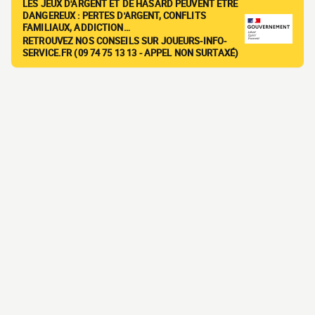
LES JEUX D'ARGENT ET DE HASARD PEUVENT ÊTRE
DANGEREUX : PERTES D'ARGENT, CONFLITS
FAMILIAUX, ADDICTION…
RETROUVEZ NOS CONSEILS SUR JOUEURS-INFO-
SERVICE.FR (09 74 75 13 13 - APPEL NON SURTAXÉ)