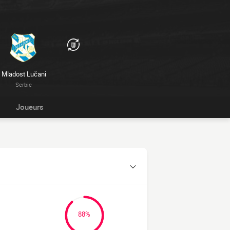
Mladost Lučani
Serbie
Joueurs
88%