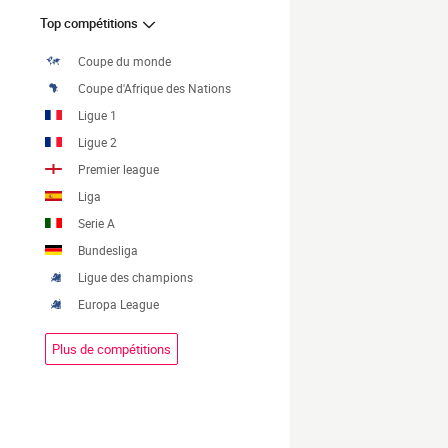
Top compétitions
Coupe du monde
Coupe d'Afrique des Nations
Ligue 1
Ligue 2
Premier league
Liga
Serie A
Bundesliga
Ligue des champions
Europa League
Plus de compétitions