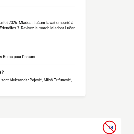
illet 2026. Mladost Lučani l'avait emporté à
Friendlies 3.
Revivez le match Mladost Lučani
Borac pour l'instant...
i ?
 sont Aleksandar Pejović, Miloš Trifunović,