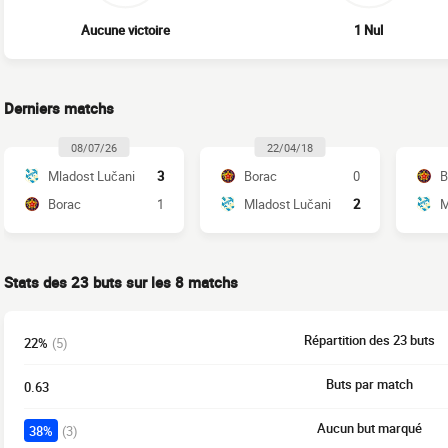
Aucune victoire
1 Nul
Derniers matchs
08/07/26
22/04/18
Mladost Lučani
3
Borac
0
B
Borac
1
Mladost Lučani
2
M
Stats des 23 buts sur les 8 matchs
Répartition des 23 buts
22%
(5)
Buts par match
0.63
Aucun but marqué
38%
(3)