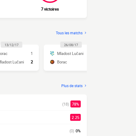
7 victoires
Tous les matchs
13/12/17
26/08/17
26/11/1
orac
1
Mladost Lučani
4
Mladost Lu
ladost Lučani
2
Borac
1
Borac
Plus de stats
(18)
78%
2.25
(0)
0%