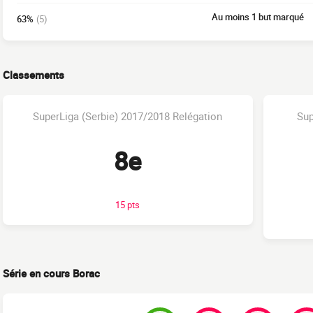
Au moins 1 but marqué
63%
(5)
Classements
SuperLiga (Serbie) 2017/2018 Relégation
Sup
8e
15 pts
Série en cours Borac