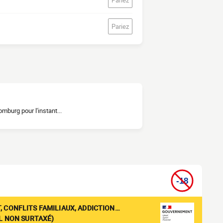
Pariez
Pariez
burg pour l'instant...
, CONFLITS FAMILIAUX, ADDICTION…
EL NON SURTAXÉ)