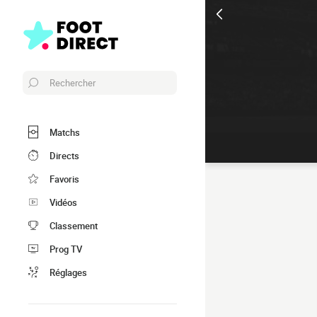
Rechercher
Matchs
Directs
Favoris
Vidéos
Classement
Prog TV
Réglages