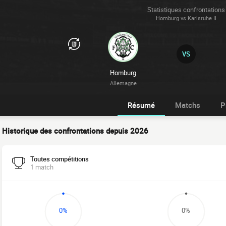
Statistiques confrontations
Homburg vs Karlsruhe II
VS
Homburg
Allemagne
Résumé
Matchs
P
Historique des confrontations depuis 2026
Toutes compétitions
1 match
0%
0%