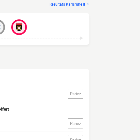
Résultats Karlsruhe II
Pariez
ffert
Pariez