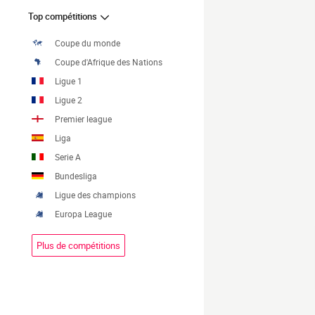
Top compétitions
Coupe du monde
Coupe d'Afrique des Nations
Ligue 1
Ligue 2
Premier league
Liga
Serie A
Bundesliga
Ligue des champions
Europa League
Plus de compétitions