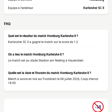
Equipe à l'extérieur
Karlsruher SC II
FAQ
Quel est le résultat du match Homburg Karlsruhe II ?
Karlsruher SC II a gagné le match sur le score de 1-2
Où a lieu le match Homburg Karlsruhe II ?
Le match est au stade Stadion am Neding à Hauenstein
Quelle est la date et l'horaire du match Homburg Karlsruhe II ?
Match à suivre en live sur Footdirect le 08 juillet 2026, Coup d'envoi
18:00