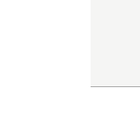
Liens utiles
Tous les matchs
Matchs en live