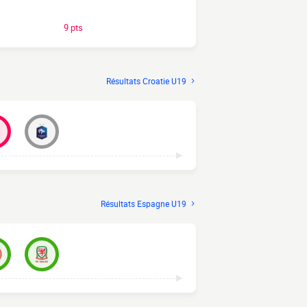
9 pts
Résultats Croatie U19
Résultats Espagne U19