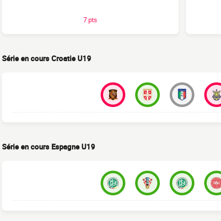
7 pts
Série en cours Croatie U19
Série en cours Espagne U19