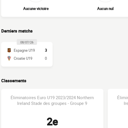
Aucune victoire
Aucun nul
Derniers matchs
08/07/26
Espagne U19
3
Croatie U19
0
Classements
Éliminatoires Euro U19 2023/2024 Northern
Élimi
Ireland Stade des groupes - Groupe 9
Ir
2e