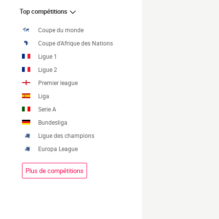
Top compétitions
Coupe du monde
Coupe d'Afrique des Nations
Ligue 1
Ligue 2
Premier league
Liga
Serie A
Bundesliga
Ligue des champions
Europa League
Plus de compétitions