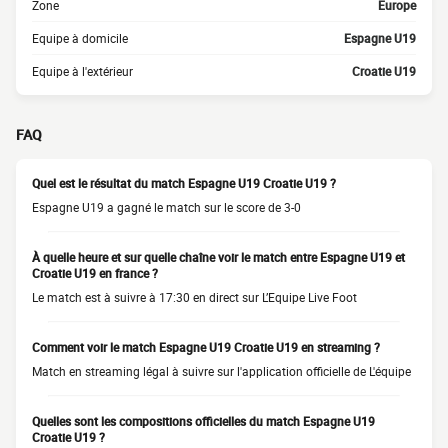
Zone
Europe
Equipe à domicile
Espagne U19
Equipe à l'extérieur
Croatie U19
FAQ
Quel est le résultat du match Espagne U19 Croatie U19 ?
Espagne U19 a gagné le match sur le score de 3-0
À quelle heure et sur quelle chaîne voir le match entre Espagne U19 et
Croatie U19 en france ?
Le match est à suivre à 17:30 en direct sur L’Equipe Live Foot
Comment voir le match Espagne U19 Croatie U19 en streaming ?
Match en streaming légal à suivre sur l'application officielle de L'équipe
Quelles sont les compositions officielles du match Espagne U19
Croatie U19 ?