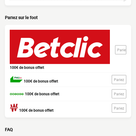
Pariez sur le foot
Pariez
100€ de bonus offert
Pariez
100€ de bonus offert
100€ de bonus offert
Pariez
Pariez
100€ de bonus offert
FAQ