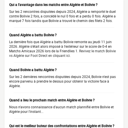
Qui a l'avantage dans les matchs entre Algérie et Bolivie ?
Sur les 2 rencontres disputées depuis 2024, Algérie a remporté le duel
contre Bolivie 2 fois, a concédé le nul 0 fois et a perdu 0 fois. Algérie a
marqué 7 fois tandis que Bolivie a trouvé le chemin des filets 2 fois.
Quand Algérie a battu Bolivie ?
La dernière fois que Algérie a battu Bolivie remonte au jeudi 11 juin
2026. Algérie s'était alors imposé à l'extérieur sur le score de 0-4 en
Matchs Amicaux 2026 lors de la Friendlies 1.
Revivez le match Bolivie
vs Algérie sur Foot Direct en cliquant ici.
Quand Bolivie a battu Algérie ?
Sur les 2 dernières rencontres disputées depuis 2024, Bolivie n'est pas
encore parvenu à prendre le dessus pour obtenir la victoire face à
Algérie.
Quand a lieu le prochain match entre Algérie et Bolivie ?
Nous n'avons connaissance d'aucun match plannifié entre Bolivie et
Algérie pour l'instant...
Qui est le meilleur buteur des confrontations entre Algérie et Bolivie ?