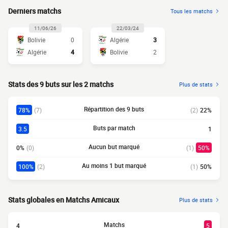
Derniers matchs
Tous les matchs
11/06/26
22/03/24
Bolivie
0
Algérie
3
Algérie
4
Bolivie
2
Stats des 9 buts sur les 2 matchs
Plus de stats
Répartition des 9 buts
78%
(7)
(2)
22%
Buts par match
3.5
1
Aucun but marqué
0%
(0)
(1)
50%
Au moins 1 but marqué
100%
(2)
(1)
50%
Stats globales en Matchs Amicaux
Plus de stats
Matchs
4
5