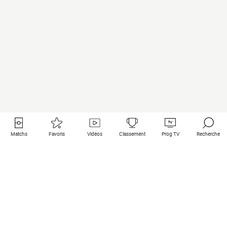
Matchs
Favoris
Vidéos
Classement
Prog TV
Recherche
Liens utiles
Clubs à la une
Tous les matchs
PSG
Matchs en live
Bayern Munich
Derniers résultats
Real Madrid
Matchs à venir
Inter