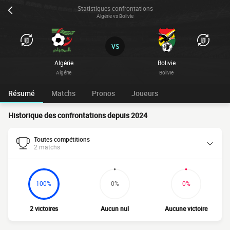
Statistiques confrontations
Algérie vs Bolivie
VS
Algérie
Bolivie
Algérie
Bolivie
Résumé
Matchs
Pronos
Joueurs
Historique des confrontations depuis 2024
Toutes compétitions
2 matchs
100%
0%
0%
2 victoires
Aucun nul
Aucune victoire