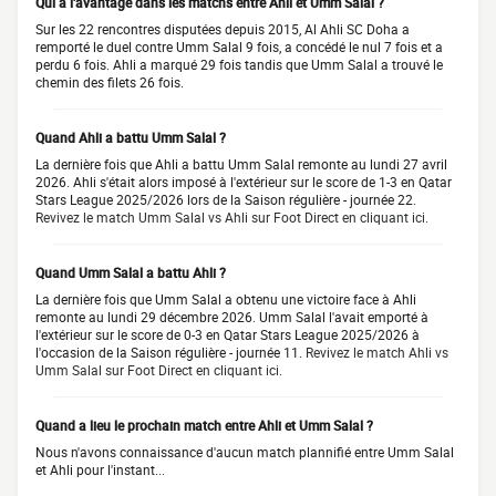
Qui a l'avantage dans les matchs entre Ahli et Umm Salal ?
Sur les 22 rencontres disputées depuis 2015, Al Ahli SC Doha a
remporté le duel contre Umm Salal 9 fois, a concédé le nul 7 fois et a
perdu 6 fois. Ahli a marqué 29 fois tandis que Umm Salal a trouvé le
chemin des filets 26 fois.
Quand Ahli a battu Umm Salal ?
La dernière fois que Ahli a battu Umm Salal remonte au lundi 27 avril
2026. Ahli s'était alors imposé à l'extérieur sur le score de 1-3 en Qatar
Stars League 2025/2026 lors de la Saison régulière - journée 22.
Revivez le match Umm Salal vs Ahli sur Foot Direct en cliquant ici.
Quand Umm Salal a battu Ahli ?
La dernière fois que Umm Salal a obtenu une victoire face à Ahli
remonte au lundi 29 décembre 2026. Umm Salal l'avait emporté à
l'extérieur sur le score de 0-3 en Qatar Stars League 2025/2026 à
l'occasion de la Saison régulière - journée 11.
Revivez le match Ahli vs
Umm Salal sur Foot Direct en cliquant ici.
Quand a lieu le prochain match entre Ahli et Umm Salal ?
Nous n'avons connaissance d'aucun match plannifié entre Umm Salal
et Ahli pour l'instant...