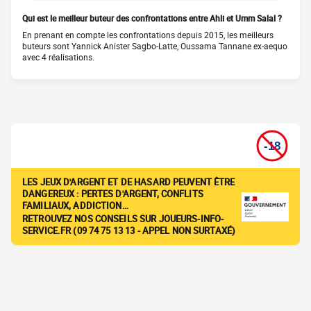
Qui est le meilleur buteur des confrontations entre Ahli et Umm Salal ?
En prenant en compte les confrontations depuis 2015, les meilleurs
buteurs sont Yannick Anister Sagbo-Latte, Oussama Tannane ex-aequo
avec 4 réalisations.
LES JEUX D'ARGENT ET DE HASARD PEUVENT ÊTRE
DANGEREUX : PERTES D'ARGENT, CONFLITS
FAMILIAUX, ADDICTION…
RETROUVEZ NOS CONSEILS SUR JOUEURS-INFO-
SERVICE.FR (09 74 75 13 13 - APPEL NON SURTAXÉ)