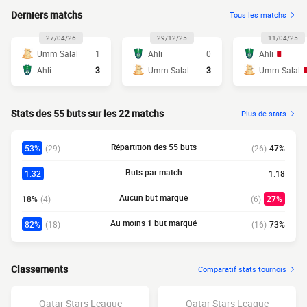
Derniers matchs
Tous les matchs
27/04/26
29/12/25
11/04/25
Umm Salal
1
Ahli
0
Ahli
Ahli
3
Umm Salal
3
Umm Salal
Stats des 55 buts sur les 22 matchs
Plus de stats
Répartition des 55 buts
53%
(29)
(26)
47%
Buts par match
1.32
1.18
Aucun but marqué
18%
(4)
(6)
27%
Au moins 1 but marqué
82%
(18)
(16)
73%
Classements
Comparatif stats tournois
Qatar Stars League
Qatar Stars League