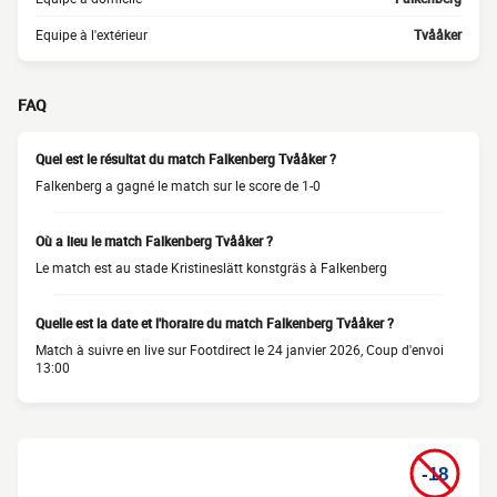
Equipe à l'extérieur
Tvååker
FAQ
Quel est le résultat du match Falkenberg Tvååker ?
Falkenberg a gagné le match sur le score de 1-0
Où a lieu le match Falkenberg Tvååker ?
Le match est au stade Kristineslätt konstgräs à Falkenberg
Quelle est la date et l'horaire du match Falkenberg Tvååker ?
Match à suivre en live sur Footdirect le 24 janvier 2026, Coup d'envoi
13:00