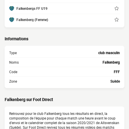
Falkenbergs FF U19
Falkenberg (Femme)
Informations
Type
club masculin
Noms
Falkenberg
Code
FFF
Zone
Suède
Falkenberg sur Foot Direct
Retrouvez pour le club Falkenberg tous les résultats en direct, la
composition de l'équipe pour chaque match une heure avant le coup
d'envoi et le calendrier complet de la saison 2020/2021 de Allsvenskan
(Suède). Sur Foot Direct revivez tous les résumés vidéos des matchs