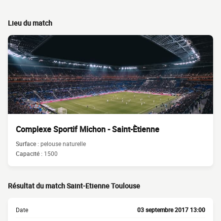
Lieu du match
Complexe Sportif Michon - Saint-Ètienne
Surface :
pelouse naturelle
Capacité :
1500
Résultat du match Saint-Etienne Toulouse
Date
03 septembre 2017 13:00