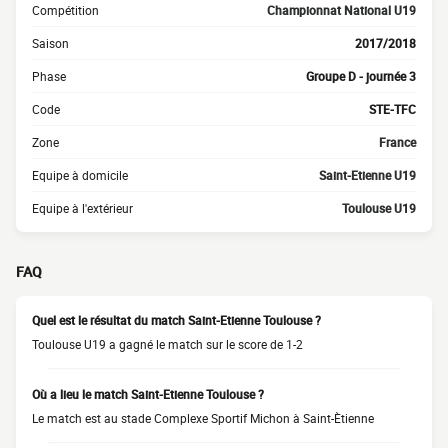
Compétition
Championnat National U19
Saison
2017/2018
Phase
Groupe D - journée 3
Code
STE-TFC
Zone
France
Equipe à domicile
Saint-Etienne U19
Equipe à l'extérieur
Toulouse U19
FAQ
Quel est le résultat du match Saint-Etienne Toulouse ?
Toulouse U19 a gagné le match sur le score de 1-2
Où a lieu le match Saint-Etienne Toulouse ?
Le match est au stade Complexe Sportif Michon à Saint-Ètienne