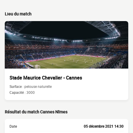
Lieu du match
Stade Maurice Chevalier - Cannes
Surface :
pelouse naturelle
Capacité :
3000
Résultat du match Cannes Nîmes
Date
05 décembre 2021 14:30