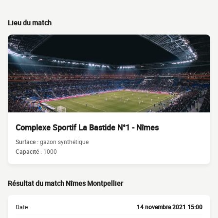
Lieu du match
Complexe Sportif La Bastide N°1 - Nîmes
Surface :
gazon synthétique
Capacité :
1000
Résultat du match Nîmes Montpellier
Date
14 novembre 2021 15:00