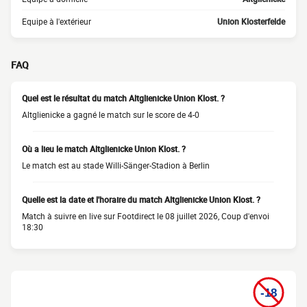
Equipe à l'extérieur
Union Klosterfelde
FAQ
Quel est le résultat du match Altglienicke Union Klost. ?
Altglienicke a gagné le match sur le score de 4-0
Où a lieu le match Altglienicke Union Klost. ?
Le match est au stade Willi-Sänger-Stadion à Berlin
Quelle est la date et l'horaire du match Altglienicke Union Klost. ?
Match à suivre en live sur Footdirect le 08 juillet 2026, Coup d'envoi
18:30