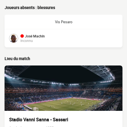
Joueurs absents : blessures
Vis Pesaro
José Machín
Inconnu
Lieu du match
Stadio Vanni Sanna - Sassari