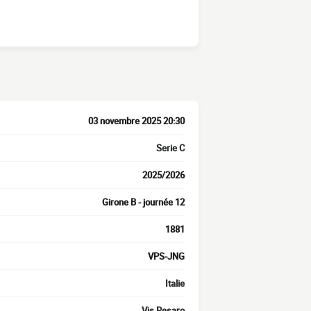
03 novembre 2025 20:30
Serie C
2025/2026
Girone B - journée 12
1881
VPS-JNG
Italie
Vis Pesaro