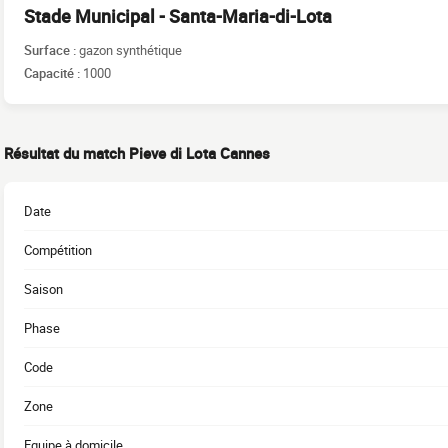
Stade Municipal - Santa-Maria-di-Lota
Surface :
gazon synthétique
Capacité :
1000
Résultat du match Pieve di Lota Cannes
Date
Compétition
Saison
Phase
Code
Zone
Equipe à domicile