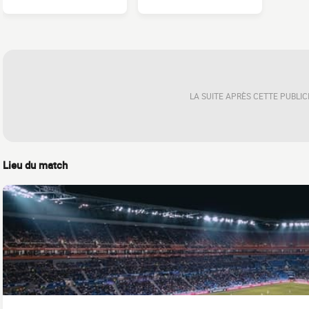
LA SUITE APRÈS CETTE PUBLIC
Lieu du match