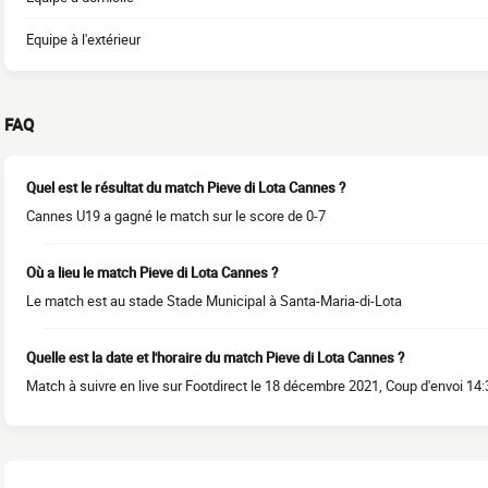
Equipe à l'extérieur
FAQ
Quel est le résultat du match Pieve di Lota Cannes ?
Cannes U19 a gagné le match sur le score de 0-7
Où a lieu le match Pieve di Lota Cannes ?
Le match est au stade Stade Municipal à Santa-Maria-di-Lota
Quelle est la date et l'horaire du match Pieve di Lota Cannes ?
Match à suivre en live sur Footdirect le 18 décembre 2021, Coup d'envoi 14: